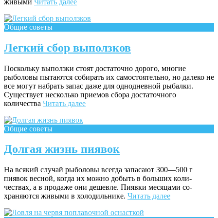
живыми
Читать далее
Общие советы
Легкий сбор выползков
Поскольку выползки стоят достаточно дорого, многие
рыболовы пытаются собирать их самостоятельно, но да­леко не
все могут набрать запас даже для однодневной рыбалки.
Существует несколько приемов сбора достаточного
количества
Читать далее
Общие советы
Долгая жизнь пиявок
На всякий случай рыболовы всегда запасают 300—500 г
пиявок весной, когда их можно добыть в больших коли­
чествах, а в продаже они дешевле. Пиявки месяцами со­
храняются живыми в холодильнике.
Читать далее