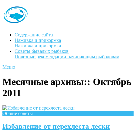
Содержание сайта
Наживка и прикормка
Наживка и прикормка
Советы бывалых рыбаков
Полезные рекомендации начинающим рыболовам
Меню
Месячные архивы::
Октябрь
2011
Общие советы
Избавление от перехлеста лески