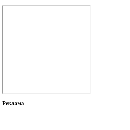
Реклама