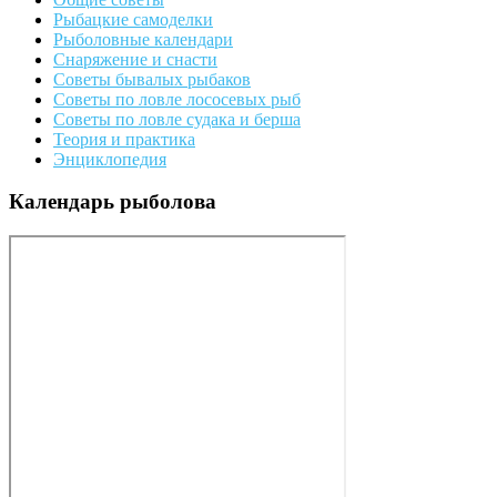
Рыбацкие самоделки
Рыболовные календари
Снаряжение и снасти
Советы бывалых рыбаков
Советы по ловле лососевых рыб
Советы по ловле судака и берша
Теория и практика
Энциклопедия
Календарь рыболова