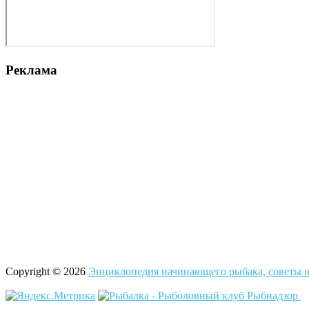
Реклама
Copyright © 2026
Энциклопедия начинающего рыбака, советы н