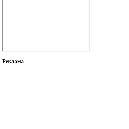
Реклама