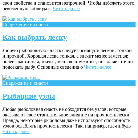
свои свойства и становится непрочной. Чтобы избежать этого,
рекомендую соблюдать
Читать далее
Снаряжение и снасти
Как выбрать леску
Любую рыболовную снасть следует оснащать леской, тонкой
и прочной. Хорошая леска тонкая, а значит менее заметная;
более эластичная, значит, меньше пружинит, позволяет точно
подсекать рыбу. Основные сведения о
Читать далее
Снаряжение и снасти
Рыбацкие узлы
Любая рыболовная снасть не обходится без узлов, которые
оказывают свое отрицательное влияние на прочность лески.
Правда, некоторые рыболовы даже используют способность
узлов ослаблять прочность лески. Так, например, где-нибудь
Читать далее