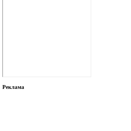
Реклама