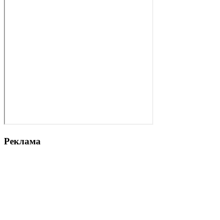
Реклама