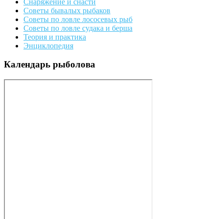
Снаряжение и снасти
Советы бывалых рыбаков
Советы по ловле лососевых рыб
Советы по ловле судака и берша
Теория и практика
Энциклопедия
Календарь рыболова