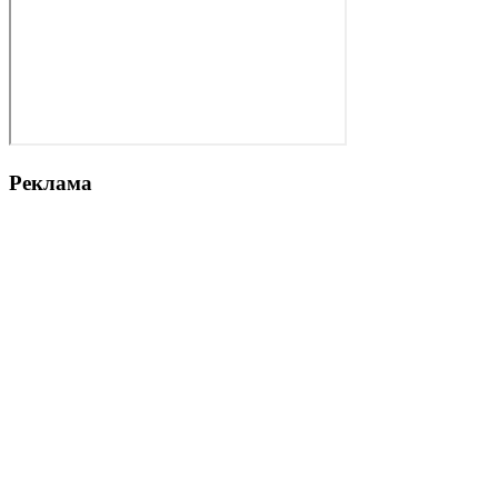
Реклама