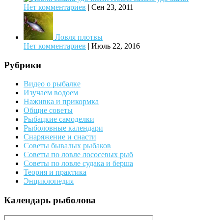
Нет комментариев
|
Сен 23, 2011
Ловля плотвы
Нет комментариев
|
Июль 22, 2016
Рубрики
Видео о рыбалке
Изучаем водоем
Наживка и прикормка
Общие советы
Рыбацкие самоделки
Рыболовные календари
Снаряжение и снасти
Советы бывалых рыбаков
Советы по ловле лососевых рыб
Советы по ловле судака и берша
Теория и практика
Энциклопедия
Календарь рыболова