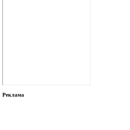
Реклама